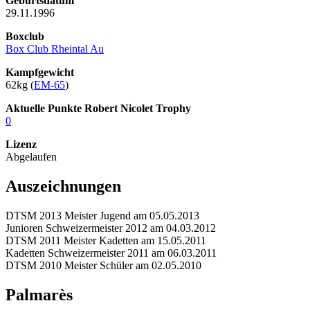
Geburtsdatum
29.11.1996
Boxclub
Box Club Rheintal Au
Kampfgewicht
62kg (
EM-65
)
Aktuelle Punkte Robert Nicolet Trophy
0
Lizenz
Abgelaufen
Auszeichnungen
DTSM 2013 Meister Jugend am 05.05.2013
Junioren Schweizermeister 2012 am 04.03.2012
DTSM 2011 Meister Kadetten am 15.05.2011
Kadetten Schweizermeister 2011 am 06.03.2011
DTSM 2010 Meister Schüler am 02.05.2010
Palmarès