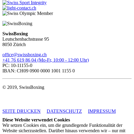
SwissBoxing
Leutschenbachstrasse 95
8050 Zürich
office@swissboxing.ch
+41 76 619 86 04 (Mo-Fr, 10:00 - 12:00 Uhr)
PC: 10-11155-0
IBAN: CH09 0900 0000 1001 1155 0
© 2019, SwissBoxing
SEITE DRUCKEN
DATENSCHUTZ
IMPRESSUM
Diese Website verwendet Cookies
Wir setzen Cookies ein, um die grundlegende Funktionalität der
Website sicherzustellen. Darüber hinaus verwenden wir – nur mit