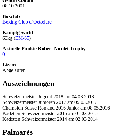
Geburtsdatum
08.10.2001
Boxclub
Boxing Club d´Octodure
Kampfgewicht
63kg (
EM-65
)
Aktuelle Punkte Robert Nicolet Trophy
0
Lizenz
Abgelaufen
Auszeichnungen
Schweizermeister Jugend 2018 am 04.03.2018
Schweizermeister Junioren 2017 am 05.03.2017
Champion Suisse Romand 2016 Junior am 08.05.2016
Kadetten Schweizermeister 2015 am 01.03.2015
Kadetten Schweizermeister 2014 am 02.03.2014
Palmarès