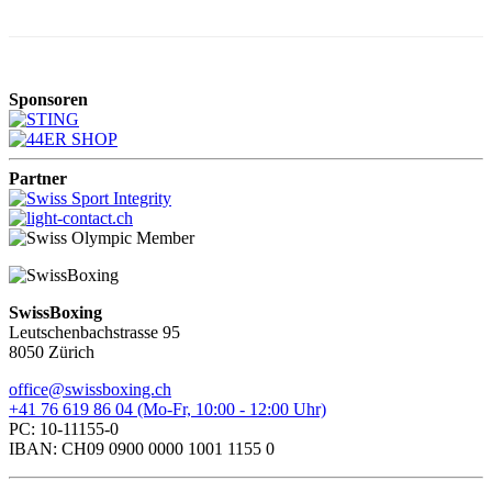
Sponsoren
Partner
SwissBoxing
Leutschenbachstrasse 95
8050 Zürich
office@swissboxing.ch
+41 76 619 86 04 (Mo-Fr, 10:00 - 12:00 Uhr)
PC: 10-11155-0
IBAN: CH09 0900 0000 1001 1155 0