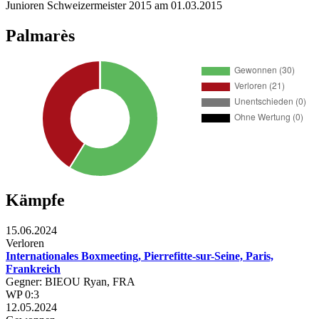
Junioren Schweizermeister 2015 am 01.03.2015
Palmarès
Kämpfe
15.06.2024
Verloren
Internationales Boxmeeting, Pierrefitte-sur-Seine, Paris,
Frankreich
Gegner: BIEOU Ryan, FRA
WP 0:3
12.05.2024