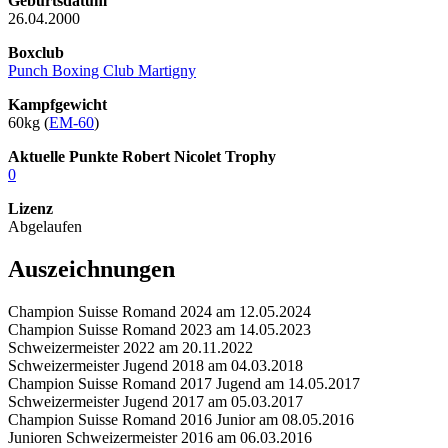
Geburtsdatum
26.04.2000
Boxclub
Punch Boxing Club Martigny
Kampfgewicht
60kg (
EM-60
)
Aktuelle Punkte Robert Nicolet Trophy
0
Lizenz
Abgelaufen
Auszeichnungen
Champion Suisse Romand 2024 am 12.05.2024
Champion Suisse Romand 2023 am 14.05.2023
Schweizermeister 2022 am 20.11.2022
Schweizermeister Jugend 2018 am 04.03.2018
Champion Suisse Romand 2017 Jugend am 14.05.2017
Schweizermeister Jugend 2017 am 05.03.2017
Champion Suisse Romand 2016 Junior am 08.05.2016
Junioren Schweizermeister 2016 am 06.03.2016