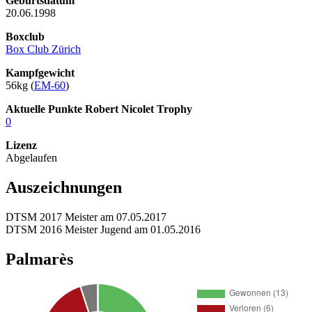
Geburtsdatum
20.06.1998
Boxclub
Box Club Zürich
Kampfgewicht
56kg (
EM-60
)
Aktuelle Punkte Robert Nicolet Trophy
0
Lizenz
Abgelaufen
Auszeichnungen
DTSM 2017 Meister am 07.05.2017
DTSM 2016 Meister Jugend am 01.05.2016
Palmarès