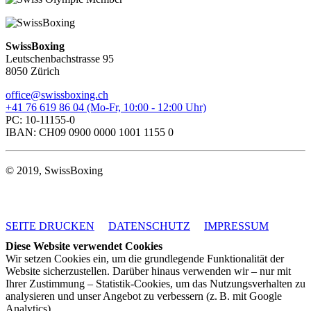
SwissBoxing
Leutschenbachstrasse 95
8050 Zürich
office@swissboxing.ch
+41 76 619 86 04 (Mo-Fr, 10:00 - 12:00 Uhr)
PC: 10-11155-0
IBAN: CH09 0900 0000 1001 1155 0
© 2019, SwissBoxing
SEITE DRUCKEN
DATENSCHUTZ
IMPRESSUM
Diese Website verwendet Cookies
Wir setzen Cookies ein, um die grundlegende Funktionalität der
Website sicherzustellen. Darüber hinaus verwenden wir – nur mit
Ihrer Zustimmung – Statistik-Cookies, um das Nutzungsverhalten zu
analysieren und unser Angebot zu verbessern (z. B. mit Google
Analytics).