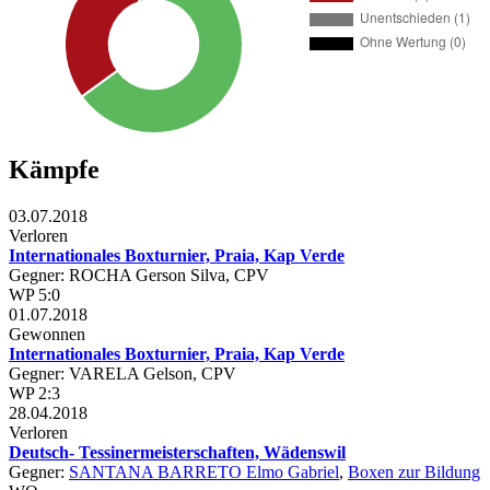
Kämpfe
03.07.2018
Verloren
Internationales Boxturnier, Praia, Kap Verde
Gegner: ROCHA Gerson Silva, CPV
WP 5:0
01.07.2018
Gewonnen
Internationales Boxturnier, Praia, Kap Verde
Gegner: VARELA Gelson, CPV
WP 2:3
28.04.2018
Verloren
Deutsch- Tessinermeisterschaften, Wädenswil
Gegner:
SANTANA BARRETO Elmo Gabriel
,
Boxen zur Bildung