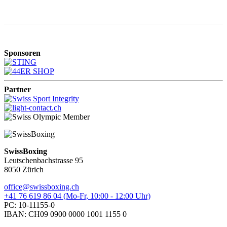
Sponsoren
Partner
SwissBoxing
Leutschenbachstrasse 95
8050 Zürich
office@swissboxing.ch
+41 76 619 86 04 (Mo-Fr, 10:00 - 12:00 Uhr)
PC: 10-11155-0
IBAN: CH09 0900 0000 1001 1155 0