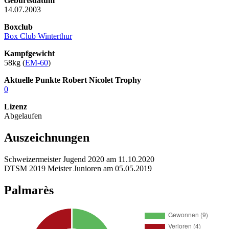
Geburtsdatum
14.07.2003
Boxclub
Box Club Winterthur
Kampfgewicht
58kg (
EM-60
)
Aktuelle Punkte Robert Nicolet Trophy
0
Lizenz
Abgelaufen
Auszeichnungen
Schweizermeister Jugend 2020 am 11.10.2020
DTSM 2019 Meister Junioren am 05.05.2019
Palmarès