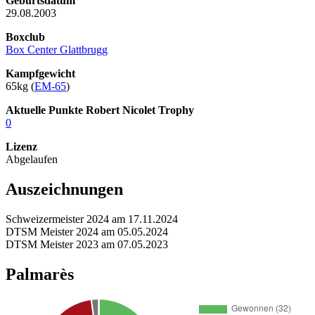
Geburtsdatum
29.08.2003
Boxclub
Box Center Glattbrugg
Kampfgewicht
65kg (
EM-65
)
Aktuelle Punkte Robert Nicolet Trophy
0
Lizenz
Abgelaufen
Auszeichnungen
Schweizermeister 2024 am 17.11.2024
DTSM Meister 2024 am 05.05.2024
DTSM Meister 2023 am 07.05.2023
Palmarès