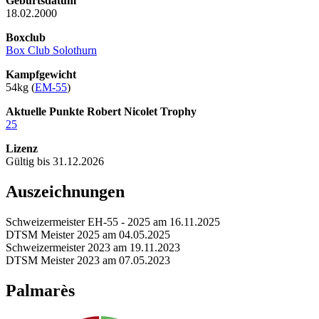
Geburtsdatum
18.02.2000
Boxclub
Box Club Solothurn
Kampfgewicht
54kg (
EM-55
)
Aktuelle Punkte Robert Nicolet Trophy
25
Lizenz
Gültig bis 31.12.2026
Auszeichnungen
Schweizermeister EH-55 - 2025 am 16.11.2025
DTSM Meister 2025 am 04.05.2025
Schweizermeister 2023 am 19.11.2023
DTSM Meister 2023 am 07.05.2023
Palmarès