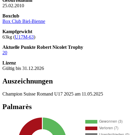
Geburtsdatum
25.02.2010
Boxclub
Box Club Biel-Bienne
Kampfgewicht
63kg (
U17M-63
)
Aktuelle Punkte Robert Nicolet Trophy
20
Lizenz
Gültig bis 31.12.2026
Auszeichnungen
Champion Suisse Romand U17 2025 am 11.05.2025
Palmarès