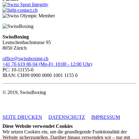
SwissBoxing
Leutschenbachstrasse 95
8050 Zürich
office@swissboxing.ch
+41 76 619 86 04 (Mo-Fr, 10:00 - 12:00 Uhr)
PC: 10-11155-0
IBAN: CH09 0900 0000 1001 1155 0
© 2019, SwissBoxing
SEITE DRUCKEN
DATENSCHUTZ
IMPRESSUM
Diese Website verwendet Cookies
Wir setzen Cookies ein, um die grundlegende Funktionalität der
Website sicherzustellen. Darüber hinaus verwenden wir – nur mit