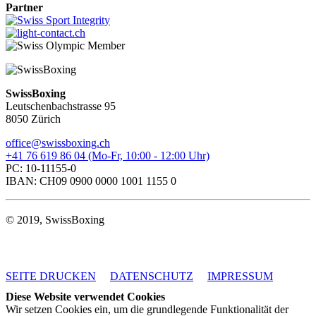
Partner
SwissBoxing
Leutschenbachstrasse 95
8050 Zürich
office@swissboxing.ch
+41 76 619 86 04 (Mo-Fr, 10:00 - 12:00 Uhr)
PC: 10-11155-0
IBAN: CH09 0900 0000 1001 1155 0
© 2019, SwissBoxing
SEITE DRUCKEN
DATENSCHUTZ
IMPRESSUM
Diese Website verwendet Cookies
Wir setzen Cookies ein, um die grundlegende Funktionalität der