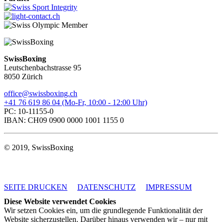
SwissBoxing
Leutschenbachstrasse 95
8050 Zürich
office@swissboxing.ch
+41 76 619 86 04 (Mo-Fr, 10:00 - 12:00 Uhr)
PC: 10-11155-0
IBAN: CH09 0900 0000 1001 1155 0
© 2019, SwissBoxing
SEITE DRUCKEN
DATENSCHUTZ
IMPRESSUM
Diese Website verwendet Cookies
Wir setzen Cookies ein, um die grundlegende Funktionalität der
Website sicherzustellen. Darüber hinaus verwenden wir – nur mit