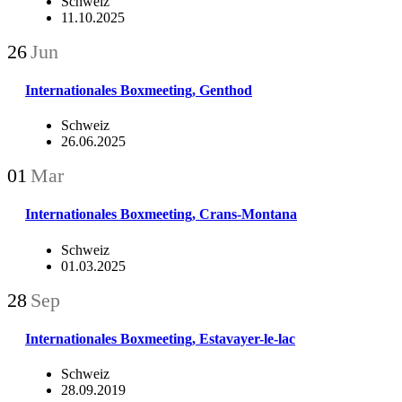
Schweiz
11.10.2025
26
Jun
Internationales Boxmeeting, Genthod
Schweiz
26.06.2025
01
Mar
Internationales Boxmeeting, Crans-Montana
Schweiz
01.03.2025
28
Sep
Internationales Boxmeeting, Estavayer-le-lac
Schweiz
28.09.2019