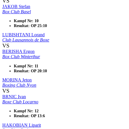
VS
JAKOB Stefan
Box Club Basel
Kampf Nr: 10
Resultat: OP 25:10
LUBISHTANI Lorand
Club Lausannois de Boxe
VS
BERISHA Ergon
Box Club Winterthur
Kampf Nr: 11
Resultat: OP 20:10
MORINA Jeton
Boxing Club Nyon
VS
BRNIC Ivan
Boxe Club Locarno
Kampf Nr: 12
Resultat: OP 13:6
HAKOBIAN Liparit