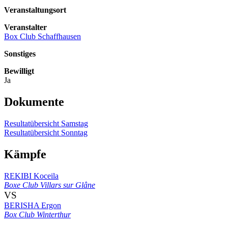
Veranstaltungsort
Veranstalter
Box Club Schaffhausen
Sonstiges
Bewilligt
Ja
Dokumente
Resultatübersicht Samstag
Resultatübersicht Sonntag
Kämpfe
REKIBI Koceila
Boxe Club Villars sur Glâne
VS
BERISHA Ergon
Box Club Winterthur