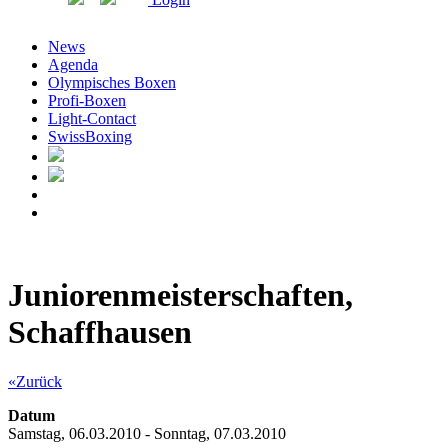
News
Agenda
Olympisches Boxen
Profi-Boxen
Light-Contact
SwissBoxing
Juniorenmeisterschaften,
Schaffhausen
«Zurück
Datum
Samstag, 06.03.2010 - Sonntag, 07.03.2010