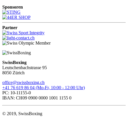
Sponsoren
Partner
SwissBoxing
Leutschenbachstrasse 95
8050 Zürich
office@swissboxing.ch
+41 76 619 86 04 (Mo-Fr, 10:00 - 12:00 Uhr)
PC: 10-11155-0
IBAN: CH09 0900 0000 1001 1155 0
© 2019, SwissBoxing