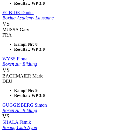
Resultat: WP 3:0
EGBIDE Daniel
Boxing Academy Lausanne
VS
MUSSA Gary
FRA
Kampf Nr: 8
Resultat: WP 3:0
WYSS Fiona
Boxen zur Bildung
VS
BACHMAIER Marie
DEU
Kampf Nr: 9
Resultat: WP 3:0
GUGGISBERG Simon
Boxen zur Bildung
VS
SHALA Fisnik
Boxing Club Nyon