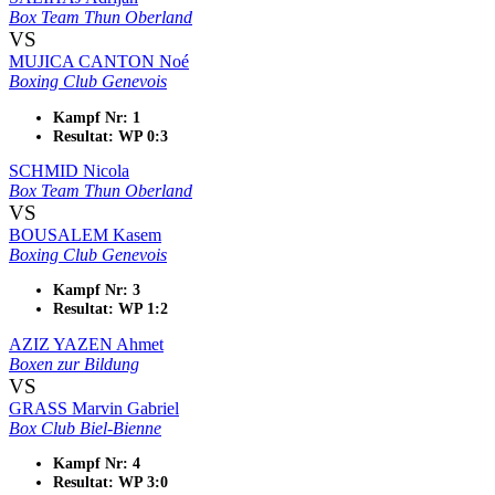
Box Team Thun Oberland
VS
MUJICA CANTON Noé
Boxing Club Genevois
Kampf Nr: 1
Resultat: WP 0:3
SCHMID Nicola
Box Team Thun Oberland
VS
BOUSALEM Kasem
Boxing Club Genevois
Kampf Nr: 3
Resultat: WP 1:2
AZIZ YAZEN Ahmet
Boxen zur Bildung
VS
GRASS Marvin Gabriel
Box Club Biel-Bienne
Kampf Nr: 4
Resultat: WP 3:0