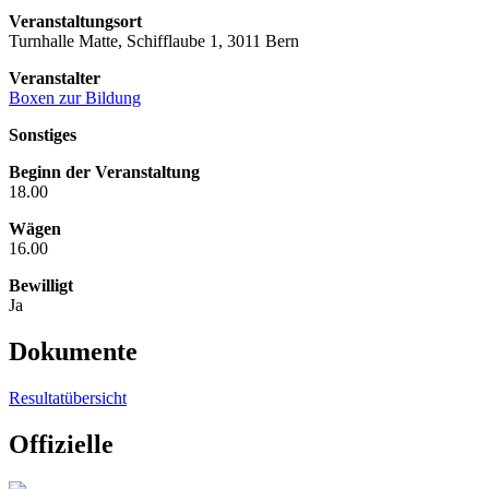
Veranstaltungsort
Turnhalle Matte, Schifflaube 1, 3011 Bern
Veranstalter
Boxen zur Bildung
Sonstiges
Beginn der Veranstaltung
18.00
Wägen
16.00
Bewilligt
Ja
Dokumente
Resultatübersicht
Offizielle