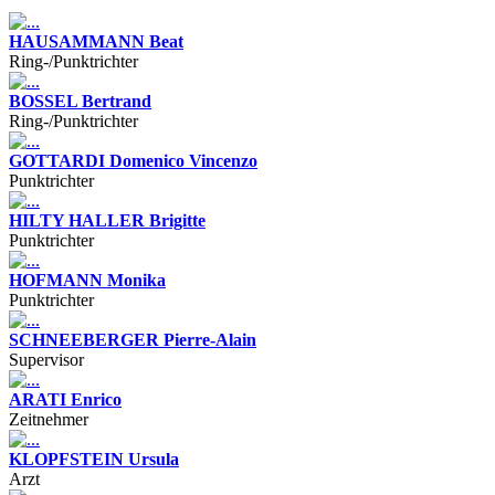
HAUSAMMANN Beat
Ring-/Punktrichter
BOSSEL Bertrand
Ring-/Punktrichter
GOTTARDI Domenico Vincenzo
Punktrichter
HILTY HALLER Brigitte
Punktrichter
HOFMANN Monika
Punktrichter
SCHNEEBERGER Pierre-Alain
Supervisor
ARATI Enrico
Zeitnehmer
KLOPFSTEIN Ursula
Arzt