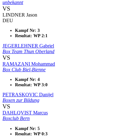
unbekannt
VS
LINDNER Jason
DEU
Kampf Nr: 3
Resultat: WP 2:1
JEGERLEHNER Gabriel
Box Team Thun Oberland
VS
RAMAZANI Mohammad
Box Club Biel-Bienne
Kampf Nr: 4
Resultat: WP 3:0
PETRASKOVIC Danijel
Boxen zur Bildung
VS
DAHLQVIST Marcus
Boxclub Bern
Kampf Nr: 5
Resultat: WP 0:3