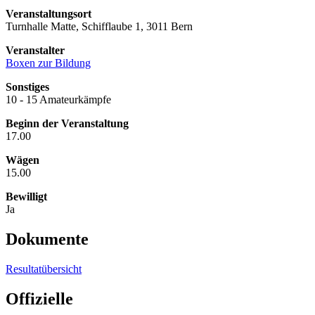
Veranstaltungsort
Turnhalle Matte, Schifflaube 1, 3011 Bern
Veranstalter
Boxen zur Bildung
Sonstiges
10 - 15 Amateurkämpfe
Beginn der Veranstaltung
17.00
Wägen
15.00
Bewilligt
Ja
Dokumente
Resultatübersicht
Offizielle