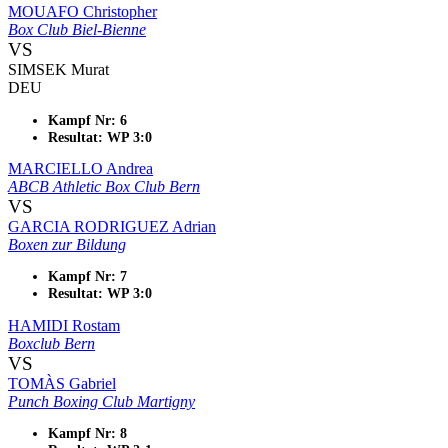
MOUAFO Christopher
Box Club Biel-Bienne
VS
SIMSEK Murat
DEU
Kampf Nr: 6
Resultat: WP 3:0
MARCIELLO Andrea
ABCB Athletic Box Club Bern
VS
GARCIA RODRIGUEZ Adrian
Boxen zur Bildung
Kampf Nr: 7
Resultat: WP 3:0
HAMIDI Rostam
Boxclub Bern
VS
TOMÀS Gabriel
Punch Boxing Club Martigny
Kampf Nr: 8