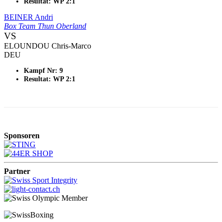
Resultat: WP 2:1
BEINER Andri
Box Team Thun Oberland
VS
ELOUNDOU Chris-Marco
DEU
Kampf Nr: 9
Resultat: WP 2:1
Sponsoren
Partner