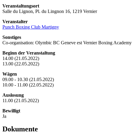
Veranstaltungsort
Salle du Lignon, Pl. du Lingnon 16, 1219 Vernier
Veranstalter
Punch Boxing Club Martigny
Sonstiges
Co-organisation: Olymbic BC Geneve est Vernier Boxing Academy
Beginn der Veranstaltung
14.00 (21.05.2022)
13.00 (22.05.2022)
Wägen
09.00 - 10.30 (21.05.2022)
10.00 - 11.00 (22.05.2022)
Auslosung
11.00 (21.05.2022)
Bewilligt
Ja
Dokumente