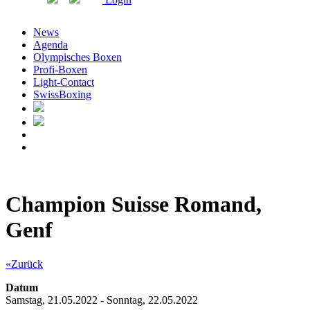
News
Agenda
Olympisches Boxen
Profi-Boxen
Light-Contact
SwissBoxing
Champion Suisse Romand,
Genf
«Zurück
Datum
Samstag, 21.05.2022 - Sonntag, 22.05.2022