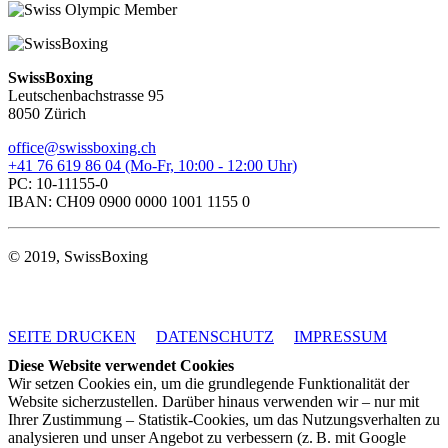
SwissBoxing
Leutschenbachstrasse 95
8050 Zürich
office@swissboxing.ch
+41 76 619 86 04 (Mo-Fr, 10:00 - 12:00 Uhr)
PC: 10-11155-0
IBAN: CH09 0900 0000 1001 1155 0
© 2019, SwissBoxing
SEITE DRUCKEN
DATENSCHUTZ
IMPRESSUM
Diese Website verwendet Cookies
Wir setzen Cookies ein, um die grundlegende Funktionalität der
Website sicherzustellen. Darüber hinaus verwenden wir – nur mit
Ihrer Zustimmung – Statistik-Cookies, um das Nutzungsverhalten zu
analysieren und unser Angebot zu verbessern (z. B. mit Google