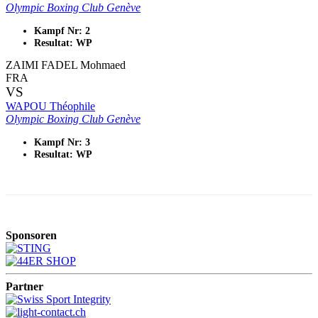
Olympic Boxing Club Genève
Kampf Nr: 2
Resultat: WP
ZAIMI FADEL Mohmaed
FRA
VS
WAPOU Théophile
Olympic Boxing Club Genève
Kampf Nr: 3
Resultat: WP
Sponsoren
Partner