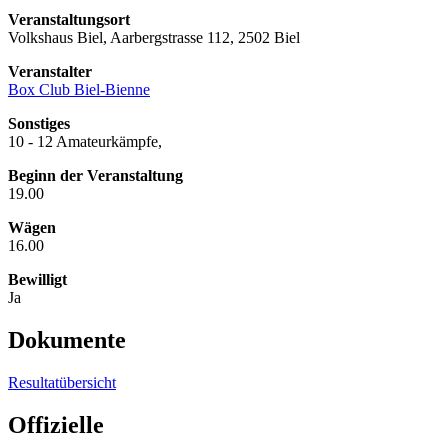
Veranstaltungsort
Volkshaus Biel, Aarbergstrasse 112, 2502 Biel
Veranstalter
Box Club Biel-Bienne
Sonstiges
10 - 12 Amateurkämpfe,
Beginn der Veranstaltung
19.00
Wägen
16.00
Bewilligt
Ja
Dokumente
Resultatübersicht
Offizielle