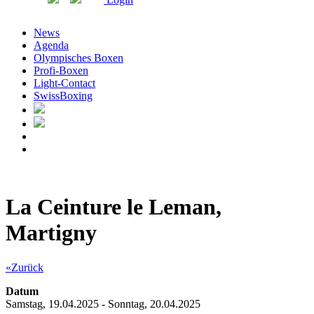
News
Agenda
Olympisches Boxen
Profi-Boxen
Light-Contact
SwissBoxing
La Ceinture le Leman,
Martigny
«Zurück
Datum
Samstag, 19.04.2025 - Sonntag, 20.04.2025