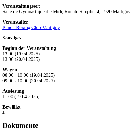
Veranstaltungsort
Salle de Gymnastique die Midi, Rue de Simplon 4, 1920 Martigny
Veranstalter
Punch Boxing Club Martigny
Sonstiges
Beginn der Veranstaltung
13.00 (19.04.2025)
13.00 (20.04.2025)
Wägen
08.00 - 10.00 (19.04.2025)
09.00 - 10.00 (20.04.2025)
Auslosung
11.00 (19.04.2025)
Bewilligt
Ja
Dokumente