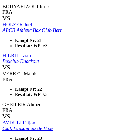
BOUYAHIAOUI Idriss
FRA
VS
HOLZER Joel
ABCB Athletic Box Club Bern
Kampf Nr: 21
Resultat: WP 0:3
HILBI Luzian
Boxclub Knockout
VS
VERRET Mathis
FRA
Kampf Nr: 22
Resultat: WP 0:3
GHEILEIR Ahmed
FRA
VS
AVDULI Fatjon
Club Lausannois de Boxe
Kampf Nr: 23