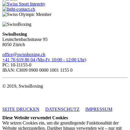
SwissBoxing
Leutschenbachstrasse 95
8050 Zürich
office@swissboxing.ch
+41 76 619 86 04 (Mo-Fr, 10:00 - 12:00 Uhr)
PC: 10-11155-0
IBAN: CH09 0900 0000 1001 1155 0
© 2019, SwissBoxing
SEITE DRUCKEN
DATENSCHUTZ
IMPRESSUM
Diese Website verwendet Cookies
Wir setzen Cookies ein, um die grundlegende Funktionalität der
Website sicherzustellen. Darüber hinaus verwenden wir – nur mit