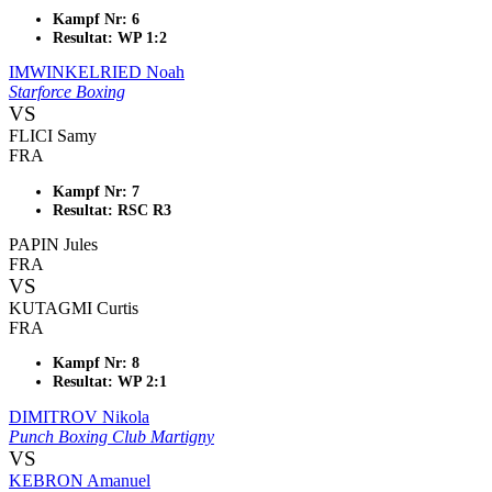
Kampf Nr: 6
Resultat: WP 1:2
IMWINKELRIED Noah
Starforce Boxing
VS
FLICI Samy
FRA
Kampf Nr: 7
Resultat: RSC R3
PAPIN Jules
FRA
VS
KUTAGMI Curtis
FRA
Kampf Nr: 8
Resultat: WP 2:1
DIMITROV Nikola
Punch Boxing Club Martigny
VS
KEBRON Amanuel