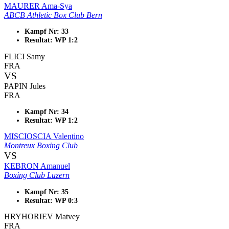
MAURER Ama-Sya
ABCB Athletic Box Club Bern
Kampf Nr: 33
Resultat: WP 1:2
FLICI Samy
FRA
VS
PAPIN Jules
FRA
Kampf Nr: 34
Resultat: WP 1:2
MISCIOSCIA Valentino
Montreux Boxing Club
VS
KEBRON Amanuel
Boxing Club Luzern
Kampf Nr: 35
Resultat: WP 0:3
HRYHORIEV Matvey
FRA