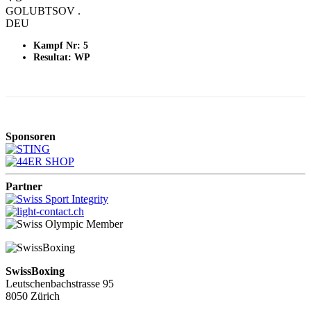
GOLUBTSOV .
DEU
Kampf Nr: 5
Resultat: WP
Sponsoren
Partner
SwissBoxing
Leutschenbachstrasse 95
8050 Zürich