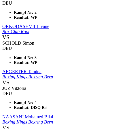
DEU
Kampf Nr: 2
Resultat: WP
ORKODASHVILI Ivane
Box Club Root
VS
SCHOLD Simon
DEU
Kampf Nr: 3
Resultat: WP
AEGERTER Tamina
Boxing Kings Boxring Bern
VS
JUZ Viktoria
DEU
Kampf Nr: 4
Resultat: DISQ R3
NAASANI Mohamed Bilal
Boxing Kings Boxring Bern
VS