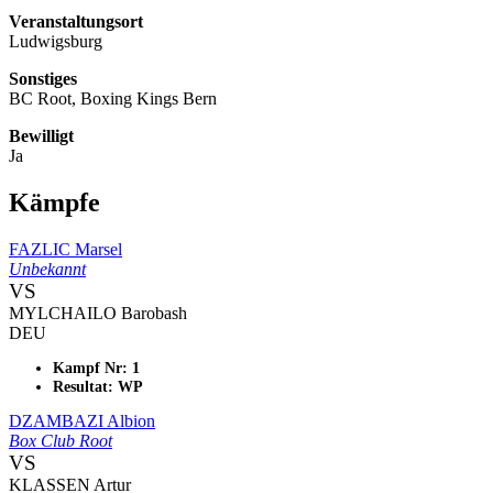
Veranstaltungsort
Ludwigsburg
Sonstiges
BC Root, Boxing Kings Bern
Bewilligt
Ja
Kämpfe
FAZLIC Marsel
Unbekannt
VS
MYLCHAILO Barobash
DEU
Kampf Nr: 1
Resultat: WP
DZAMBAZI Albion
Box Club Root
VS
KLASSEN Artur