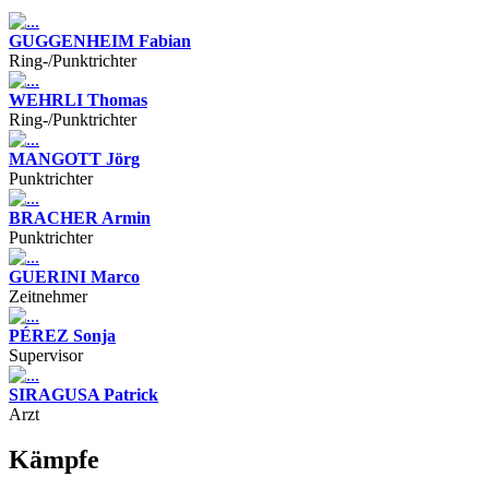
GUGGENHEIM Fabian
Ring-/Punktrichter
WEHRLI Thomas
Ring-/Punktrichter
MANGOTT Jörg
Punktrichter
BRACHER Armin
Punktrichter
GUERINI Marco
Zeitnehmer
PÉREZ Sonja
Supervisor
SIRAGUSA Patrick
Arzt
Kämpfe