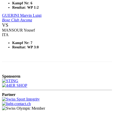
Kampf Nr: 6
Resultat: WP 1:2
GUERINI Marvin Luigi
Boxe Club Ascona
VS
MANSOUR Yousef
ITA
Kampf Nr: 7
Resultat: WP 3:0
Sponsoren
Partner