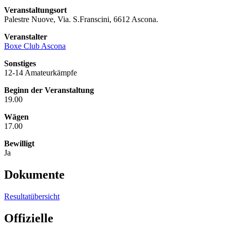
Veranstaltungsort
Palestre Nuove, Via. S.Franscini, 6612 Ascona.
Veranstalter
Boxe Club Ascona
Sonstiges
12-14 Amateurkämpfe
Beginn der Veranstaltung
19.00
Wägen
17.00
Bewilligt
Ja
Dokumente
Resultatübersicht
Offizielle