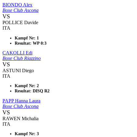
BIONDO Alex
Boxe Club Ascona
VS
POLLICE Davide
ITA
Kampf Nr: 1
Resultat: WP 0:3
CAKOLLI Edi
Boxe Club Riazzino
VS
ASTUNI Diego
ITA
Kampf Nr: 2
Resultat: DISQ R2
PAPP Hanna Laura
Boxe Club Ascona
VS
RAWEN Michalia
ITA
Kampf Nr: 3