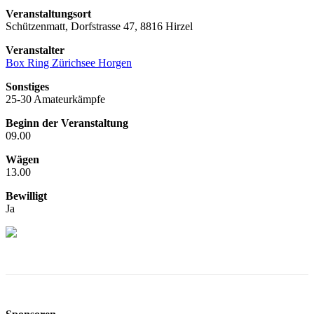
Veranstaltungsort
Schützenmatt, Dorfstrasse 47, 8816 Hirzel
Veranstalter
Box Ring Zürichsee Horgen
Sonstiges
25-30 Amateurkämpfe
Beginn der Veranstaltung
09.00
Wägen
13.00
Bewilligt
Ja