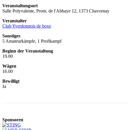
Veranstaltungsort
Salle Polyvalente, Prom. de l'Abbaye 12, 1373 Chavornay
Veranstalter
Club Yverdonnois de boxe
Sonstiges
5 Amateurkämpfe, 1 Profikampf
Beginn der Veranstaltung
19.00
Wägen
16.00
Bewilligt
Ja
Sponsoren