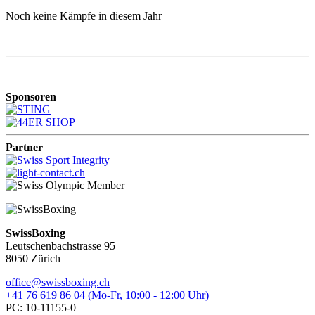
Noch keine Kämpfe in diesem Jahr
Sponsoren
Partner
SwissBoxing
Leutschenbachstrasse 95
8050 Zürich
office@swissboxing.ch
+41 76 619 86 04 (Mo-Fr, 10:00 - 12:00 Uhr)
PC: 10-11155-0