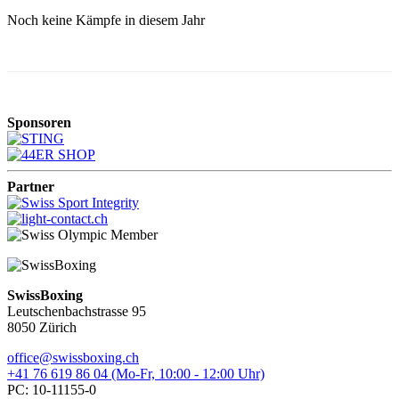
Noch keine Kämpfe in diesem Jahr
Sponsoren
Partner
SwissBoxing
Leutschenbachstrasse 95
8050 Zürich
office@swissboxing.ch
+41 76 619 86 04 (Mo-Fr, 10:00 - 12:00 Uhr)
PC: 10-11155-0