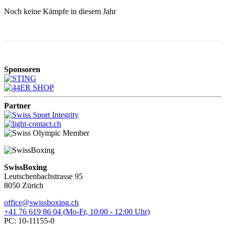
Noch keine Kämpfe in diesem Jahr
Sponsoren
Partner
SwissBoxing
Leutschenbachstrasse 95
8050 Zürich
office@swissboxing.ch
+41 76 619 86 04 (Mo-Fr, 10:00 - 12:00 Uhr)
PC: 10-11155-0