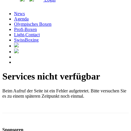
News
Agenda
Olympisches Boxen
Profi-Boxen
Light-Contact
SwissBoxing
Services nicht verfügbar
Beim Aufruf der Seite ist ein Fehler aufgetretet. Bitte versuchen Sie
es zu einem späteren Zeitpunkt noch einmal.
Sponsoren