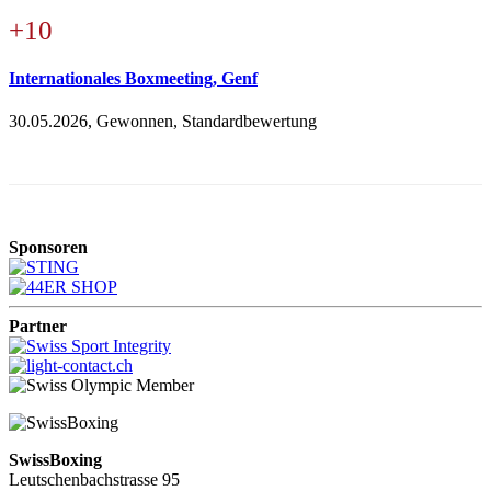
+10
Internationales Boxmeeting, Genf
30.05.2026, Gewonnen, Standardbewertung
Sponsoren
Partner
SwissBoxing
Leutschenbachstrasse 95