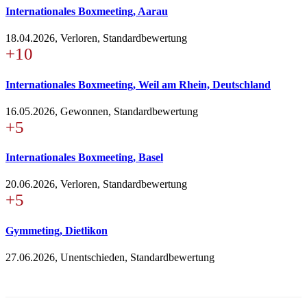
Internationales Boxmeeting, Aarau
18.04.2026, Verloren, Standardbewertung
+10
Internationales Boxmeeting, Weil am Rhein, Deutschland
16.05.2026, Gewonnen, Standardbewertung
+5
Internationales Boxmeeting, Basel
20.06.2026, Verloren, Standardbewertung
+5
Gymmeting, Dietlikon
27.06.2026, Unentschieden, Standardbewertung