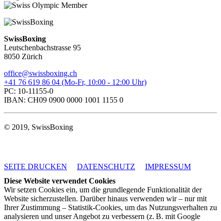
SwissBoxing
Leutschenbachstrasse 95
8050 Zürich
office@swissboxing.ch
+41 76 619 86 04 (Mo-Fr, 10:00 - 12:00 Uhr)
PC: 10-11155-0
IBAN: CH09 0900 0000 1001 1155 0
© 2019, SwissBoxing
SEITE DRUCKEN
DATENSCHUTZ
IMPRESSUM
Diese Website verwendet Cookies
Wir setzen Cookies ein, um die grundlegende Funktionalität der
Website sicherzustellen. Darüber hinaus verwenden wir – nur mit
Ihrer Zustimmung – Statistik-Cookies, um das Nutzungsverhalten zu
analysieren und unser Angebot zu verbessern (z. B. mit Google