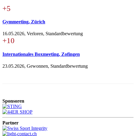
+5
Gymmeeting, Zürich
16.05.2026, Verloren, Standardbewertung
+10
Internationales Boxmeeting, Zofingen
23.05.2026, Gewonnen, Standardbewertung
Sponsoren
Partner