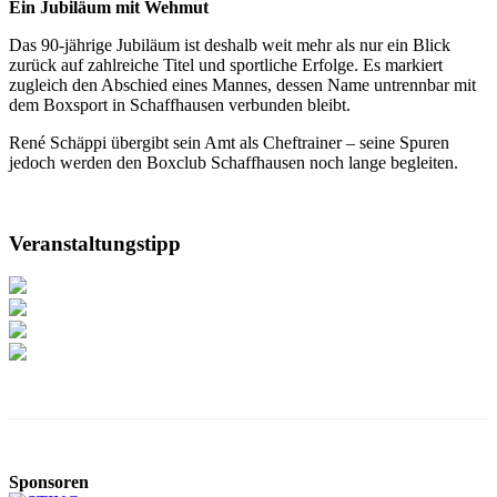
Ein Jubiläum mit Wehmut
Das 90-jährige Jubiläum ist deshalb weit mehr als nur ein Blick
zurück auf zahlreiche Titel und sportliche Erfolge. Es markiert
zugleich den Abschied eines Mannes, dessen Name untrennbar mit
dem Boxsport in Schaffhausen verbunden bleibt.
René Schäppi übergibt sein Amt als Cheftrainer – seine Spuren
jedoch werden den Boxclub Schaffhausen noch lange begleiten.
Veranstaltungstipp
Sponsoren