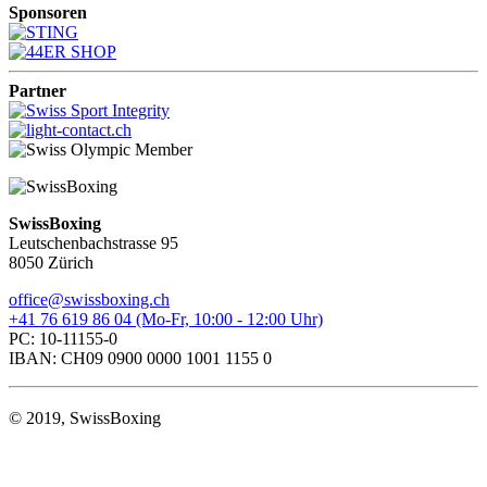
Sponsoren
Partner
SwissBoxing
Leutschenbachstrasse 95
8050 Zürich
office@swissboxing.ch
+41 76 619 86 04 (Mo-Fr, 10:00 - 12:00 Uhr)
PC: 10-11155-0
IBAN: CH09 0900 0000 1001 1155 0
© 2019, SwissBoxing