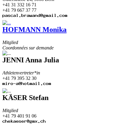
+41 31 332 16 71
+41 79 667 37 77
HOFMANN Monika
Mitglied
Coordonnées sur demande
JENNI Anna Julia
Athletenvertreter*in
+41 79 395 32 30
KÄSER Stefan
Mitglied
+41 79 401 91 06