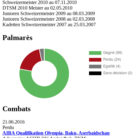
Schweizermeister 2010 au 07.11.2010
DTSM 2010 Meister au 02.05.2010
Junioren Schweizermeister 2009 au 08.03.2009
Junioren Schweizermeister 2008 au 02.03.2008
Kadetten Schweizermeister 2007 au 25.03.2007
Palmarès
Combats
21.06.2016
Perdu
AIBA Qualifikation Olympia, Baku, Aserbaidschan