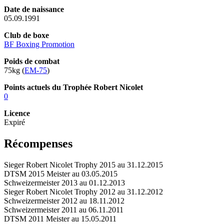
Date de naissance
05.09.1991
Club de boxe
BF Boxing Promotion
Poids de combat
75kg (
EM-75
)
Points actuels du Trophée Robert Nicolet
0
Licence
Expiré
Récompenses
Sieger Robert Nicolet Trophy 2015 au 31.12.2015
DTSM 2015 Meister au 03.05.2015
Schweizermeister 2013 au 01.12.2013
Sieger Robert Nicolet Trophy 2012 au 31.12.2012
Schweizermeister 2012 au 18.11.2012
Schweizermeister 2011 au 06.11.2011
DTSM 2011 Meister au 15.05.2011