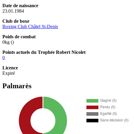
Date de naissance
23.01.1984
Club de boxe
Boxing Club Châtel St-Denis
Poids de combat
0kg (
)
Points actuels du Trophée Robert Nicolet
0
Licence
Expiré
Palmarès