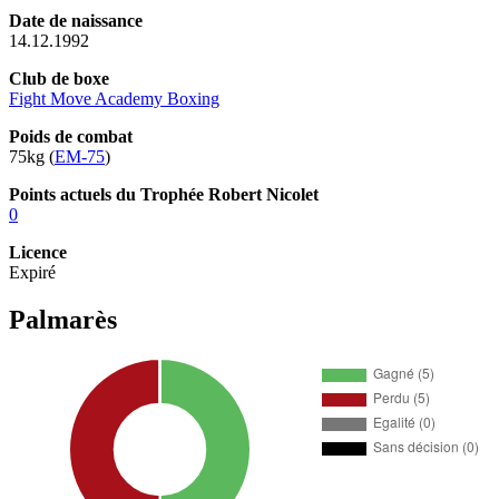
Date de naissance
14.12.1992
Club de boxe
Fight Move Academy Boxing
Poids de combat
75kg (
EM-75
)
Points actuels du Trophée Robert Nicolet
0
Licence
Expiré
Palmarès