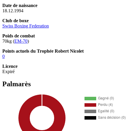
Date de naissance
18.12.1994
Club de boxe
Swiss Boxing Federation
Poids de combat
70kg (
EM-70
)
Points actuels du Trophée Robert Nicolet
0
Licence
Expiré
Palmarès