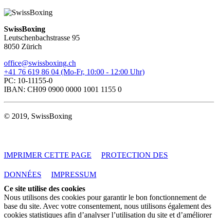
SwissBoxing
Leutschenbachstrasse 95
8050 Zürich
office@swissboxing.ch
+41 76 619 86 04 (Mo-Fr, 10:00 - 12:00 Uhr)
PC: 10-11155-0
IBAN: CH09 0900 0000 1001 1155 0
© 2019, SwissBoxing
IMPRIMER CETTE PAGE
PROTECTION DES
DONNÉES
IMPRESSUM
Ce site utilise des cookies
Nous utilisons des cookies pour garantir le bon fonctionnement de
base du site. Avec votre consentement, nous utilisons également des
cookies statistiques afin d’analyser l’utilisation du site et d’améliorer