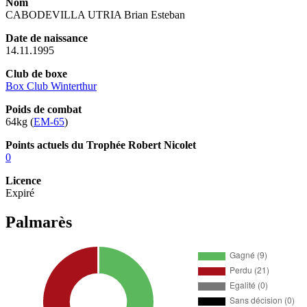
Nom
CABODEVILLA UTRIA Brian Esteban
Date de naissance
14.11.1995
Club de boxe
Box Club Winterthur
Poids de combat
64kg (
EM-65
)
Points actuels du Trophée Robert Nicolet
0
Licence
Expiré
Palmarès