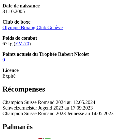
Date de naissance
31.10.2005
Club de boxe
Olympic Boxing Club Genève
Poids de combat
67kg (
EM-70
)
Points actuels du Trophée Robert Nicolet
0
Licence
Expiré
Récompenses
Champion Suisse Romand 2024 au 12.05.2024
Schweizermeister Jugend 2023 au 17.09.2023
Champion Suisse Romand 2023 Jeunesse au 14.05.2023
Palmarès