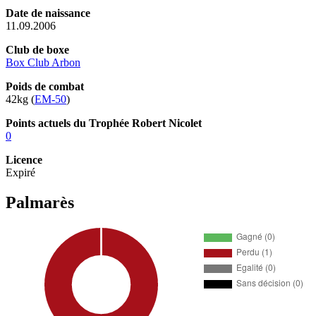
Date de naissance
11.09.2006
Club de boxe
Box Club Arbon
Poids de combat
42kg (
EM-50
)
Points actuels du Trophée Robert Nicolet
0
Licence
Expiré
Palmarès