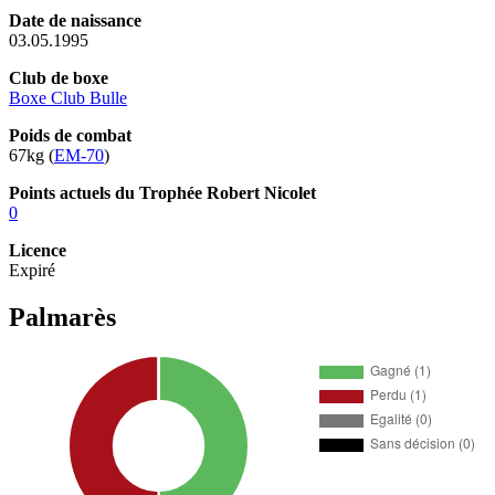
Date de naissance
03.05.1995
Club de boxe
Boxe Club Bulle
Poids de combat
67kg (
EM-70
)
Points actuels du Trophée Robert Nicolet
0
Licence
Expiré
Palmarès