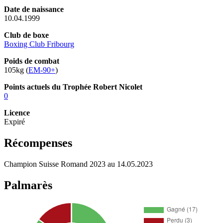
Date de naissance
10.04.1999
Club de boxe
Boxing Club Fribourg
Poids de combat
105kg (
EM-90+
)
Points actuels du Trophée Robert Nicolet
0
Licence
Expiré
Récompenses
Champion Suisse Romand 2023 au 14.05.2023
Palmarès