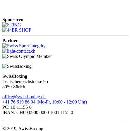
Sponsoren
Partner
SwissBoxing
Leutschenbachstrasse 95
8050 Zürich
office@swissboxing.ch
+41 76 619 86 04 (Mo-Fr, 10:00 - 12:00 Uhr)
PC: 10-11155-0
IBAN: CH09 0900 0000 1001 1155 0
© 2019, SwissBoxing