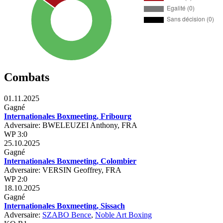
Combats
01.11.2025
Gagné
Internationales Boxmeeting, Fribourg
Adversaire: BWELEUZEI Anthony, FRA
WP 3:0
25.10.2025
Gagné
Internationales Boxmeeting, Colombier
Adversaire: VERSIN Geoffrey, FRA
WP 2:0
18.10.2025
Gagné
Internationales Boxmeeting, Sissach
Adversaire:
SZABO Bence
,
Noble Art Boxing