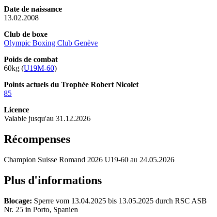
Date de naissance
13.02.2008
Club de boxe
Olympic Boxing Club Genève
Poids de combat
60kg (
U19M-60
)
Points actuels du Trophée Robert Nicolet
85
Licence
Valable jusqu'au 31.12.2026
Récompenses
Champion Suisse Romand 2026 U19-60 au 24.05.2026
Plus d'informations
Blocage:
Sperre vom 13.04.2025 bis 13.05.2025 durch RSC ASB
Nr. 25 in Porto, Spanien