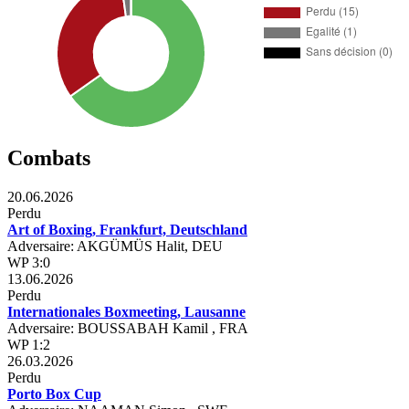
Combats
20.06.2026
Perdu
Art of Boxing, Frankfurt, Deutschland
Adversaire: AKGÜMÜS Halit, DEU
WP 3:0
13.06.2026
Perdu
Internationales Boxmeeting, Lausanne
Adversaire: BOUSSABAH Kamil , FRA
WP 1:2
26.03.2026
Perdu
Porto Box Cup