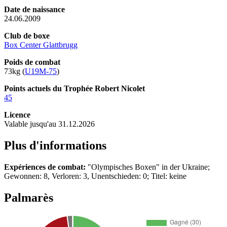
Date de naissance
24.06.2009
Club de boxe
Box Center Glattbrugg
Poids de combat
73kg (
U19M-75
)
Points actuels du Trophée Robert Nicolet
45
Licence
Valable jusqu'au 31.12.2026
Plus d'informations
Expériences de combat:
"Olympisches Boxen" in der Ukraine;
Gewonnen: 8, Verloren: 3, Unentschieden: 0; Titel: keine
Palmarès