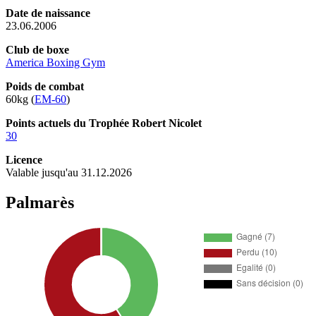
Date de naissance
23.06.2006
Club de boxe
America Boxing Gym
Poids de combat
60kg (
EM-60
)
Points actuels du Trophée Robert Nicolet
30
Licence
Valable jusqu'au 31.12.2026
Palmarès