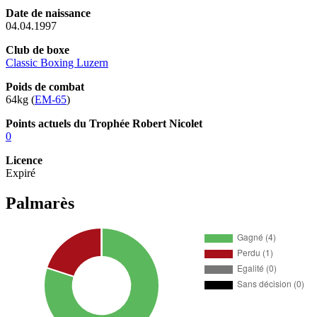
Date de naissance
04.04.1997
Club de boxe
Classic Boxing Luzern
Poids de combat
64kg (
EM-65
)
Points actuels du Trophée Robert Nicolet
0
Licence
Expiré
Palmarès