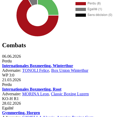
Combats
06.06.2026
Perdu
Internationales Boxmeeting, Winterthur
Adversaire:
TONOLI Felice
,
Box Union Winterthur
WP 3:0
21.03.2026
Perdu
Internationales Boxmeeting, Root
Adversaire:
MORINA Leon
,
Classic Boxing Luzern
KO-H R1
28.02.2026
Egalité
Gymmeeting, Horgen