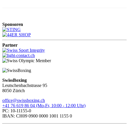
Sponsoren
Partner
SwissBoxing
Leutschenbachstrasse 95
8050 Zürich
office@swissboxing.ch
+41 76 619 86 04 (Mo-Fr, 10:00 - 12:00 Uhr)
PC: 10-11155-0
IBAN: CH09 0900 0000 1001 1155 0