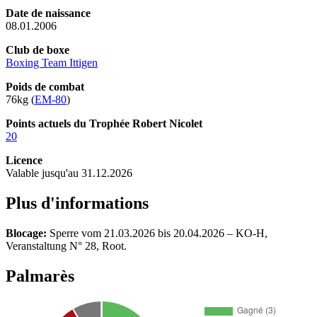
Date de naissance
08.01.2006
Club de boxe
Boxing Team Ittigen
Poids de combat
76kg (
EM-80
)
Points actuels du Trophée Robert Nicolet
20
Licence
Valable jusqu'au 31.12.2026
Plus d'informations
Blocage:
Sperre vom 21.03.2026 bis 20.04.2026 – KO-H,
Veranstaltung N° 28, Root.
Palmarès