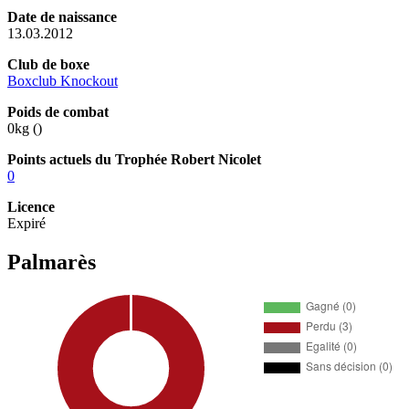
Date de naissance
13.03.2012
Club de boxe
Boxclub Knockout
Poids de combat
0kg (
)
Points actuels du Trophée Robert Nicolet
0
Licence
Expiré
Palmarès